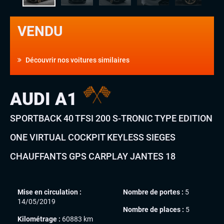
VENDU
Découvrir nos voitures similaires
AUDI A1
SPORTBACK 40 TFSI 200 S-TRONIC TYPE EDITION
ONE VIRTUAL COCKPIT KEYLESS SIEGES
CHAUFFANTS GPS CARPLAY JANTES 18
Mise en circulation :
Nombre de portes :
5
14/05/2019
Nombre de places :
5
Kilométrage :
60883 km