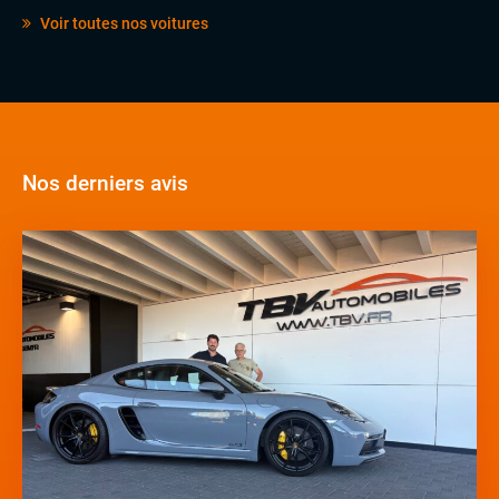
Voir toutes nos voitures
Nos derniers avis