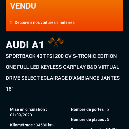
VENDU
Découvrir nos voitures similaires
AUDI A1
SPORTBACK 40 TFSI 200 CV S-TRONIC EDITION
ONE FULL LED KEYLESS CARPLAY B&O VIRTUAL
DRIVE SELECT ECLAIRAGE D’AMBIANCE JANTES
18″
Mise en circulation :
Nombre de portes :
5
01/09/2020
Nombre de places :
5
Kilométrage :
34580 km