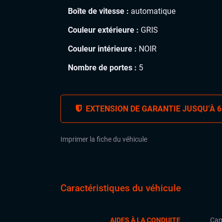
Boîte de vitesse :
automatique
Couleur extérieure :
GRIS
Couleur intérieure :
NOIR
Nombre de portes :
5
EXTENSION DE GARANTIE JUSQU’À 6
Imprimer la fiche du véhicule
Caractéristiques du véhicule
AIDES À LA CONDUITE
Cam