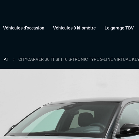
Véhicules d’occasion
Véhicules 0 kilomètre
Le garage TBV
A1
CITYCARVER 30 TFSI 110 S-TRONIC TYPE S-LINE VIRTUAL 