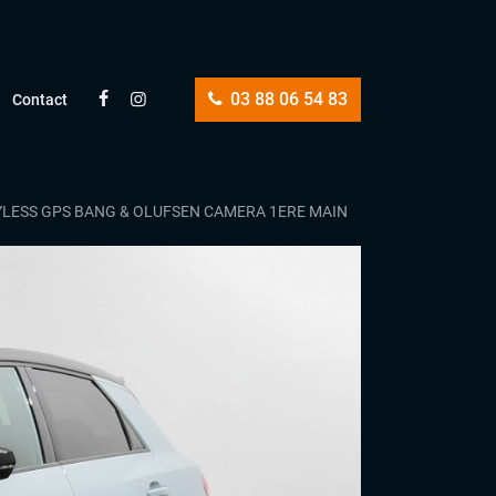
03 88 06 54 83
Contact
KEYLESS GPS BANG & OLUFSEN CAMERA 1ERE MAIN