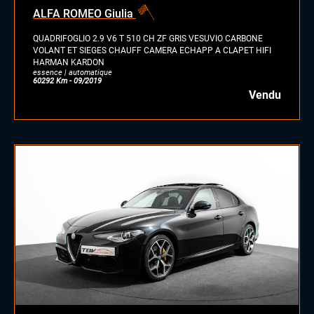
ALFA ROMEO Giulia
QUADRIFOGLIO 2.9 V6 T 510 CH ZF GRIS VESUVIO CARBONE
VOLANT ET SIEGES CHAUFF CAMERA ECHAPP A CLAPET HIFI
HARMAN KARDON
essence | automatique
60292 Km - 09/2019
Vendu