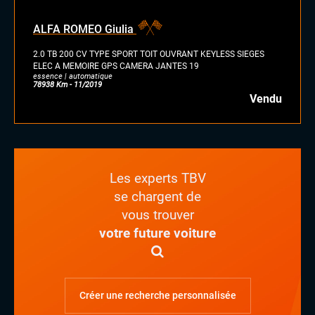
ALFA ROMEO Giulia
2.0 TB 200 CV TYPE SPORT TOIT OUVRANT KEYLESS SIEGES
ELEC A MEMOIRE GPS CAMERA JANTES 19
essence | automatique
78938 Km - 11/2019
Vendu
Les experts TBV
se chargent de
vous trouver
votre future voiture
Créer une recherche personnalisée