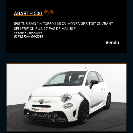
ABARTH 500
595 TURISMO 1.4 TURBO 165 CV MONZA GPS TOIT OUVRANT
SELLERIE CUIR JA 17 PAS DE MALUS !!
essence | manuelle
51742 Km - 04/2019
Vendu