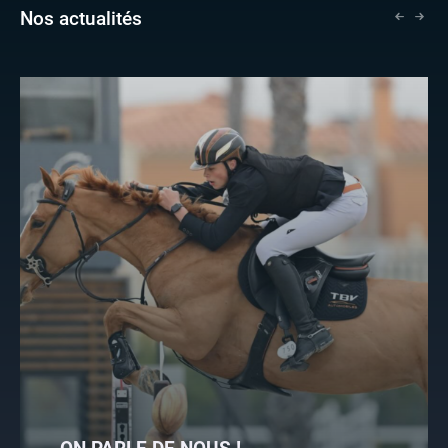
Nos actualités