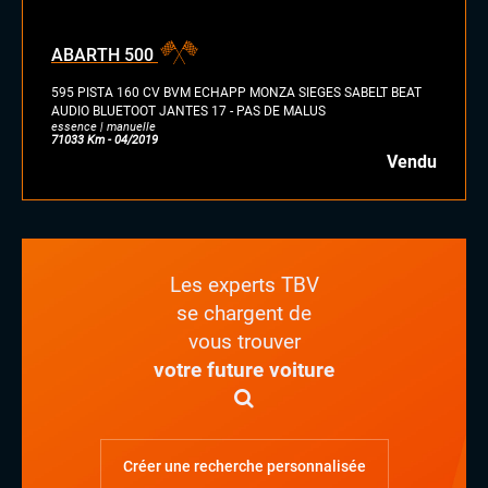
ABARTH 500
595 PISTA 160 CV BVM ECHAPP MONZA SIEGES SABELT BEAT
AUDIO BLUETOOT JANTES 17 - PAS DE MALUS
essence | manuelle
71033 Km - 04/2019
Vendu
Les experts TBV
se chargent de
vous trouver
votre future voiture
Créer une recherche personnalisée