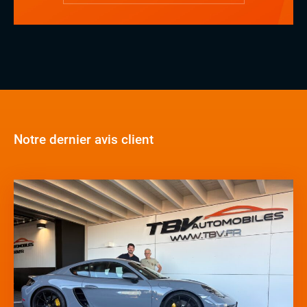
Notre dernier avis client