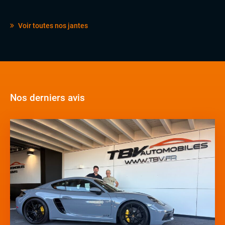
Voir toutes nos jantes
Nos derniers avis