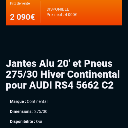
Prix de vente
DISPONIBLE
Prix neuf : 4 000€
2 090€
Jantes Alu 20′ et Pneus
275/30 Hiver Continental
pour AUDI RS4 5662 C2
Marque :
Continental
Dimensions :
275/30
Disponibilité :
Oui