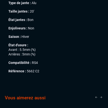
Type de jante :
Alu
Taille jantes :
20'
État jantes :
Bon
Enjoliveurs :
Non
Saison :
Hiver
État d'usure :
Avant : 5.5mm (%)
Arrières : 5mm (%)
Compatibilité :
RS4
Référence :
5662 C2
Vous aimerez aussi