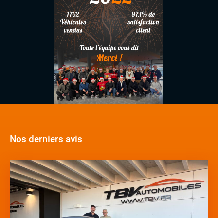
Nos derniers avis