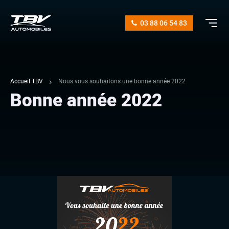
03 88 06 54 83
Accueil TBV
Nous vous souhaitons une bonne année 2022
Bonne année 2022