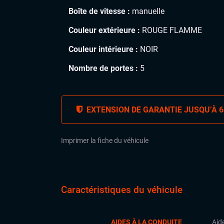
Boîte de vitesse :
manuelle
Couleur extérieure :
ROUGE FLAMME
Couleur intérieure :
NOIR
Nombre de portes :
5
EXTENSION DE GARANTIE JUSQU’À 6
Imprimer la fiche du véhicule
Caractéristiques du véhicule
AIDES À LA CONDUITE
Aid