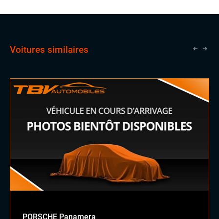
Voitures similaires
PORSCHE Panamera