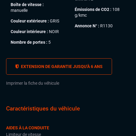
Boîte de vitesse :
Émissions de CO2 :
108
manuelle
g/kmc
Couleur extérieure :
GRIS
Annonce N° :
R1130
Couleur intérieure :
NOIR
Nombre de portes :
5
EXTENSION DE GARANTIE JUSQU’À 6 ANS
Imprimer la fiche du véhicule
Caractéristiques du véhicule
AIDES À LA CONDUITE
Limiteur de vitesse